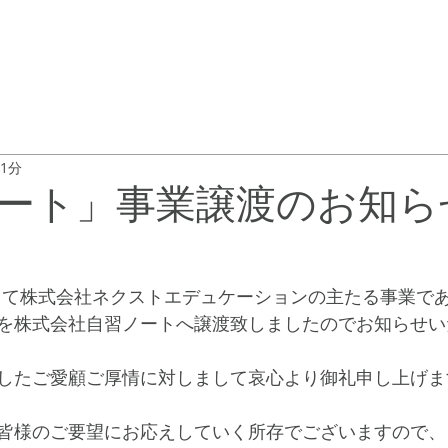
 1分
ート」事業譲渡のお知ら
をもって株式会社ネクストエデュケーションの主たる事業で
を株式会社自習ノートへ譲渡致しましたのでお知らせい
したご愛顧ご厚情に対しまして哀心より御礼申し上げま
皆様のご要望にお応えしていく所存でございますので、