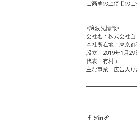
ご高承の上倍旧のご
<譲渡先情報>
会社名：株式会社自
本社所在地：東京都千
設立：2019年1月29
代表：有村 正一
主な事業：広告入り