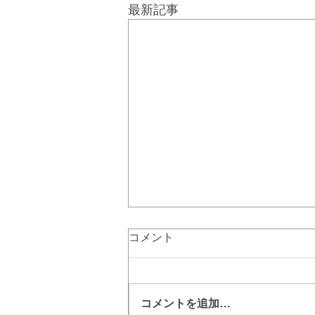
最新記事
コメント
コメントを追加…