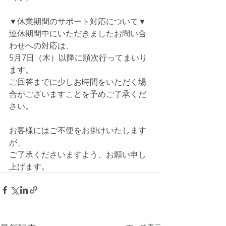
▼
休業期間のサポート対応について
▼
連休期間中にいただきましたお問い合
わせへの対応は、
5月7日（木）以降に順次行ってまいり
ます。
ご回答までに少しお時間をいただく場
合がございますことを予めご了承くだ
さい。
お客様にはご不便をお掛けいたします
が、
ご了承くださいますよう、お願い申し
上げます。