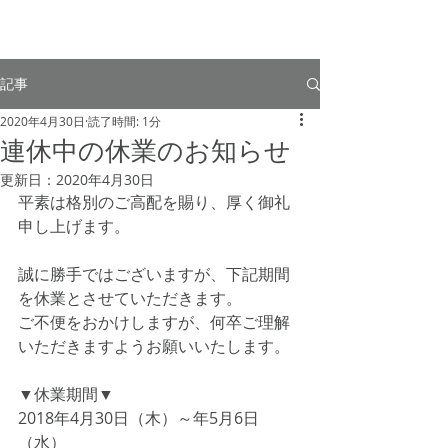
記事
2020年4月30日
読了時間: 1分
連休中の休業のお知らせ
更新日：
2020年4月30日
平素は格別のご高配を賜り、厚く御礼
申し上げます。
誠に勝手ではございますが、下記期間
を休業とさせていただきます。
ご不便をおかけしますが、何卒ご理解
いただきますようお願いいたします。
▼休業期間
▼
2018年4月30日（木）～年5月6日
（水）